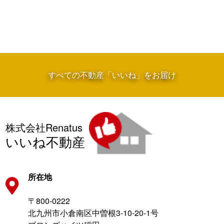
すべての不動産「いいね」をお届け
株式会社Renatus
いいね不動産
所在地
〒800-0222
北九州市小倉南区中曽根3-10-20-1号