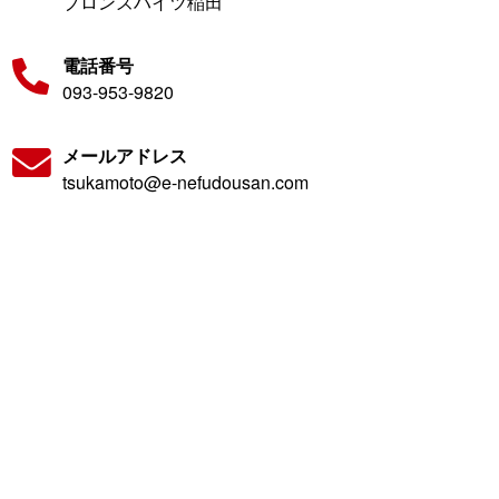
ブロンズハイツ稲田
電話番号
093-953-9820
メールアドレス
tsukamoto@e-nefudousan.com