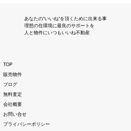
あなたの”いいね”を頂くために出来る事
理想の住環境に最良のサポートを
人と物件にいつもいいね不動産
TOP
販売物件
ブログ
無料査定
会社概要
お問い合せ
プライバシーポリシー