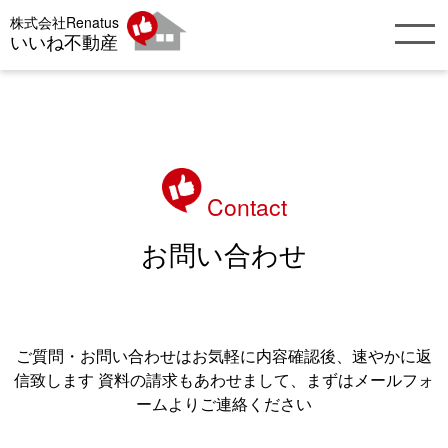
株式会社Renatus
いいね不動産
Contact
お問い合わせ
ご質問・お問い合わせはお気軽に内容確認後、速やかに返
信致します 資料の請求もあわせまして、まずはメールフォ
ームよりご連絡ください