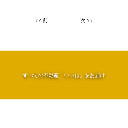
<< 前
次 >>
すべての不動産「いいね」をお届け