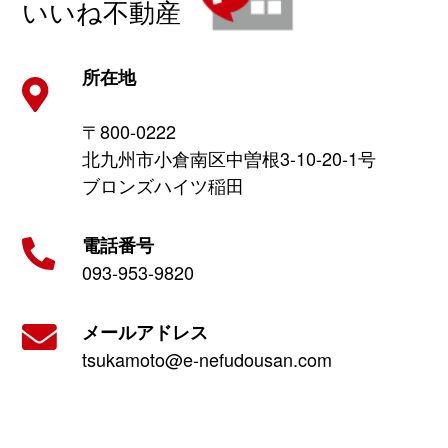
いいね不動産
所在地
〒800-0222
北九州市小倉南区中曽根3-10-20-1号
ブロンズハイツ稲田
電話番号
093-953-9820
メールアドレス
tsukamoto@e-nefudousan.com