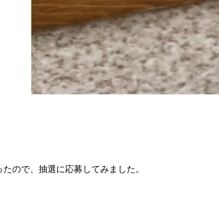
ったので、抽選に応募してみました。