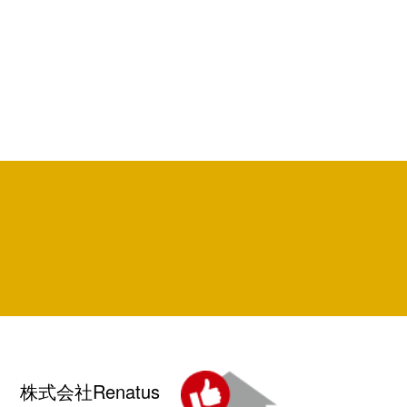
株式会社Renatus