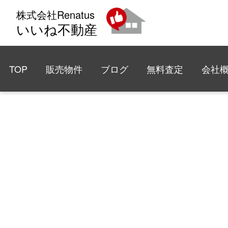
株式会社Renatus
いいね不動産
TOP
販売物件
ブログ
無料査定
会社