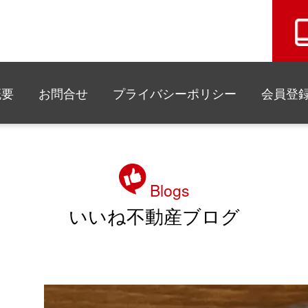
概要
お問合せ
プライバシーポリシー
会員登
Blogs
いいね不動産ブログ