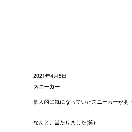
2021年4月5日
スニーカー
個人的に気になっていたスニーカーがあ
なんと、当たりました(笑)