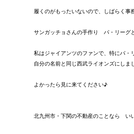
履くのがもったいないので、しばらく事
サンガッチョさんの手作り パ・リーグ
私はジャイアンツのファンで、特にパ・
自分の名前と同じ西武ライオンズにしまし
よかったら見に来てください♪
北九州市・下関の不動産のことなら い