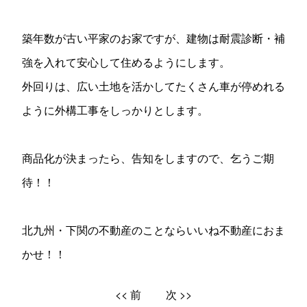
築年数が古い平家のお家ですが、建物は耐震診断・補
強を入れて安心して住めるようにします。
外回りは、広い土地を活かしてたくさん車が停めれる
ように外構工事をしっかりとします。
商品化が決まったら、告知をしますので、乞うご期
待！！
北九州・下関の不動産のことならいいね不動産におま
かせ！！
<< 前
次 >>