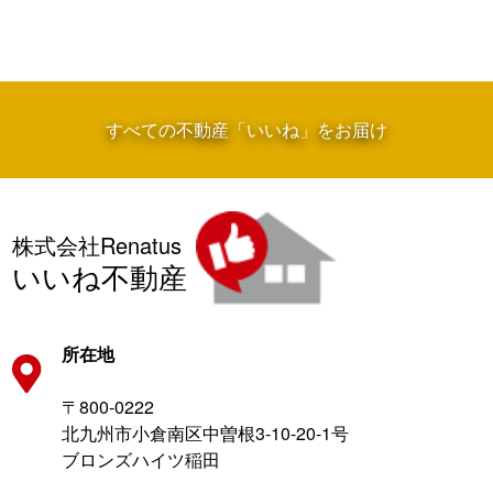
すべての不動産「いいね」をお届け
株式会社Renatus
いいね不動産
所在地
〒800-0222
北九州市小倉南区中曽根3-10-20-1号
ブロンズハイツ稲田