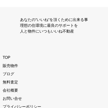
あなたの”いいね”を頂くために出来る事
理想の住環境に最良のサポートを
人と物件にいつもいいね不動産
TOP
販売物件
ブログ
無料査定
会社概要
お問い合せ
プライバシーポリシー