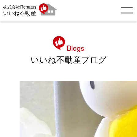
株式会社Renatus
いいね不動産
Blogs
いいね不動産ブログ