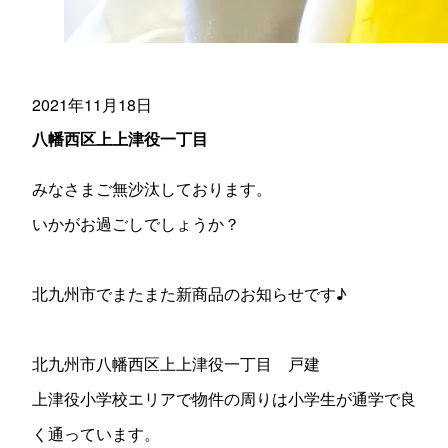
2021年11月18日
八幡西区上上津役一丁目
みなさまご無沙汰しております。
いかがお過ごしでしょうか？
北九州市でまたまた新商品のお知らせです♪
北九州市八幡西区上上津役一丁目 戸建
上津役小学校エリアで物件の周りは小学生が通学で良
く通っています。