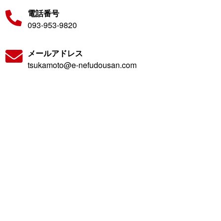
電話番号
093-953-9820
メールアドレス
tsukamoto@e-nefudousan.com